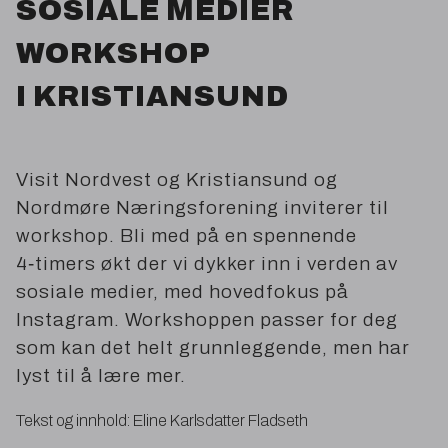
SOSIALE
MEDIER
WORKSHOP
I
KRISTIANSUND
Visit Nordvest og Kristiansund og
Nordmøre Næringsforening inviterer til
workshop. Bli med på en spennende
4
‑timers økt der vi dykker inn i verden av
sosiale medier, med hovedfokus på
Instagram. Workshoppen passer for deg
som kan det helt grunnleggende, men har
lyst til å lære mer.
Tekst og innhold: Eline Karlsdatter Fladseth