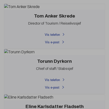
Tom Anker Skrede
Director of Tourism / Reiselivssjef
Vis telefon
Vis e-post
Torunn Dyrkorn
Chief of staff / Stabssjef
Vis telefon
Vis e-post
Eline Karlsdatter Fladseth